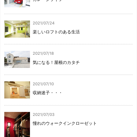
2021/07/24
楽しいロフトのある生活
2021/07/18
気になる！屋根のカタチ
2021/07/10
収納迷子・・・
2021/07/03
憧れのウォークインクローゼット