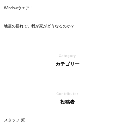
Windowウエア！
地震の揺れで、我が家がどうなるのか？
Category
カテゴリー
Contributor
投稿者
スタッフ (0)