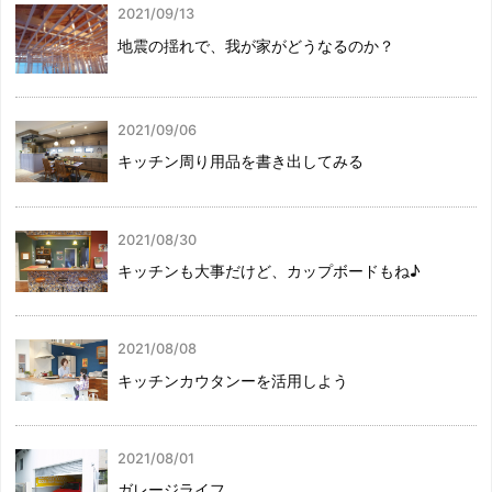
2021/09/13
地震の揺れで、我が家がどうなるのか？
2021/09/06
キッチン周り用品を書き出してみる
2021/08/30
キッチンも大事だけど、カップボードもね♪
2021/08/08
キッチンカウタンーを活用しよう
2021/08/01
ガレージライフ