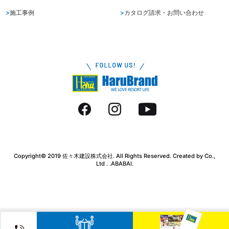
施工事例
カタログ請求・お問い合わせ
Copyright© 2019 佐々木建設株式会社. All Rights Reserved. Created by Co.,
Ltd . .
ABABAI.