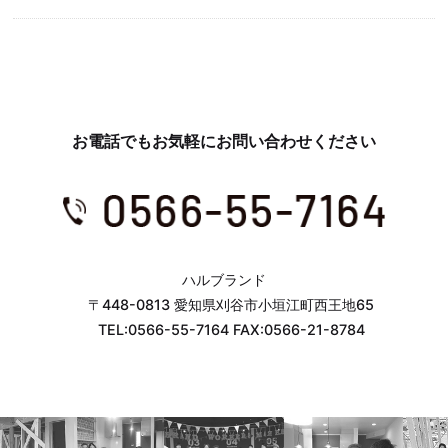
お電話でもお気軽にお問い合わせください
ハルブランド
〒448-0813 愛知県刈谷市小垣江町西王地65
TEL:0566-55-7164 FAX:0566-21-8784