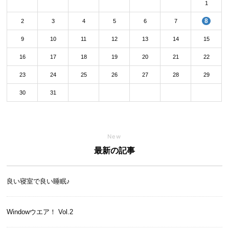
1
8
2
3
4
5
6
7
9
10
11
12
13
14
15
16
17
18
19
20
21
22
23
24
25
26
27
28
29
30
31
New
最新の記事
良い寝室で良い睡眠♪
Windowウエア！ Vol.2