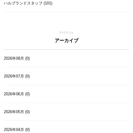
ハルブランドスタッフ (101)
Archive
アーカイブ
2026年08月 (0)
2026年07月 (0)
2026年06月 (0)
2026年05月 (0)
2026年04月 (0)