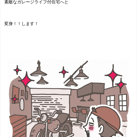
素敵なガレージライフ付住宅へと
変身！！します！