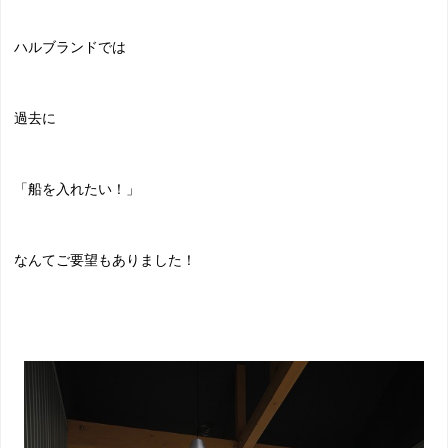
ハルブランドでは
過去に
「船を入れたい！」
なんてご要望もありました！