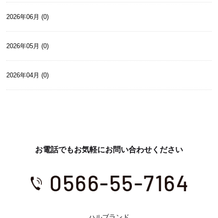
2026年06月 (0)
2026年05月 (0)
2026年04月 (0)
お電話でもお気軽にお問い合わせください
ハルブランド