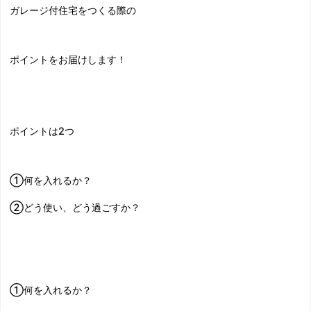
ガレージ付住宅をつくる際の
ポイントをお届けします！
ポイントは2つ
①何を入れるか？
②どう使い、どう過ごすか？
①何を入れるか？