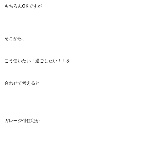
もちろんOKですが
そこから、
こう使いたい！過ごしたい！！を
合わせて考えると
ガレージ付住宅が