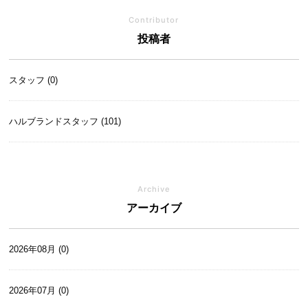
Contributor
投稿者
スタッフ (0)
ハルブランドスタッフ (101)
Archive
アーカイブ
2026年08月 (0)
2026年07月 (0)