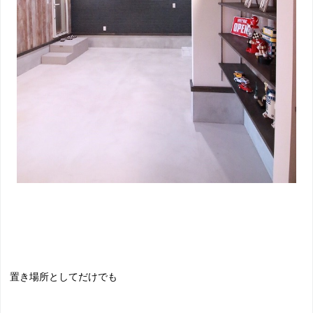
置き場所としてだけでも