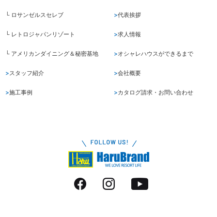
└ ロサンゼルスセレブ
代表挨拶
└ レトロジャパンリゾート
求人情報
└ アメリカンダイニング＆秘密基地
オシャレハウスができるまで
スタッフ紹介
会社概要
施工事例
カタログ請求・お問い合わせ