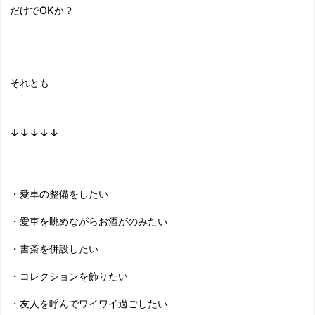
だけでOKか？
それとも
↓↓↓↓↓
・愛車の整備をしたい
・愛車を眺めながらお酒がのみたい
・書斎を併設したい
・コレクションを飾りたい
・友人を呼んでワイワイ過ごしたい