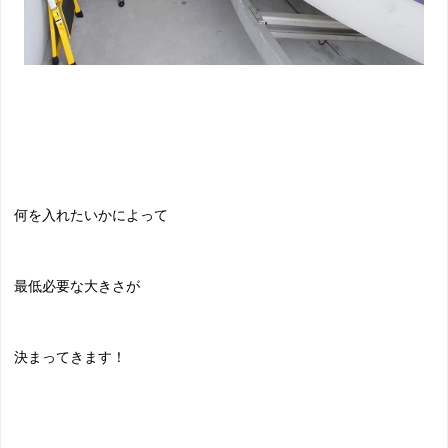
何を入れたいかによって
最低必要な大きさが
決まってきます！