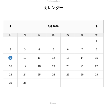
Calender
カレンダー
8月 2026
日
月
火
水
木
金
土
1
2
3
4
5
6
7
8
9
10
11
12
13
14
15
16
17
18
19
20
21
22
23
24
25
26
27
28
29
30
31
New