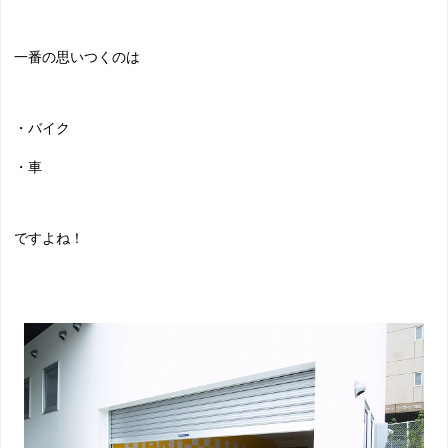
一番の思いつくのは
・バイク
・車
ですよね！