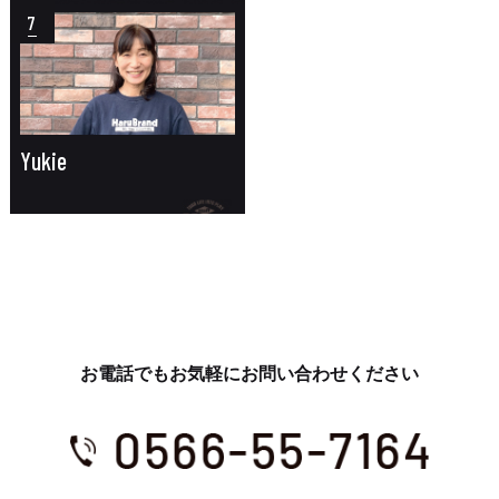
7
Yukie
お電話でもお気軽にお問い合わせください