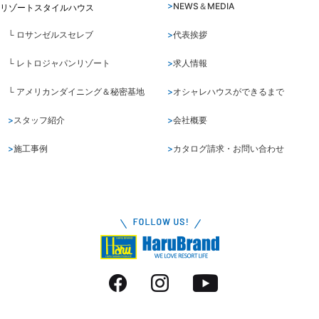
NEWS＆MEDIA
リゾートスタイルハウス
└ ロサンゼルスセレブ
代表挨拶
└ レトロジャパンリゾート
求人情報
└ アメリカンダイニング＆秘密基地
オシャレハウスができるまで
スタッフ紹介
会社概要
施工事例
カタログ請求・お問い合わせ