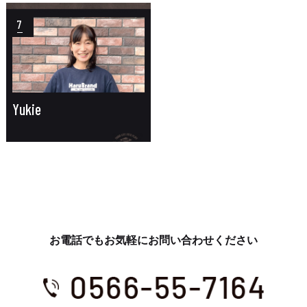
7
Yukie
お電話でもお気軽にお問い合わせください