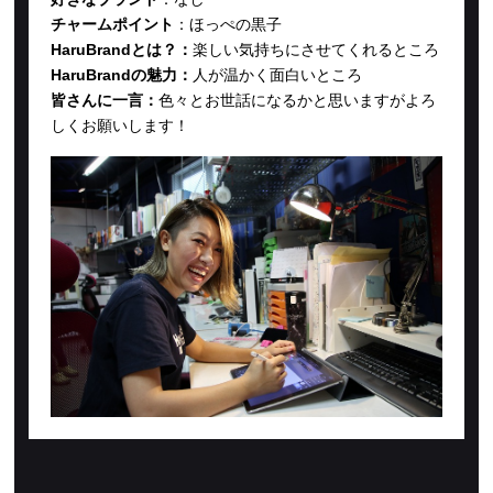
チャームポイント
：
ほっぺの黒子
HaruBrandとは？：
楽しい気持ちにさせてくれるところ
HaruBrandの魅力：
人が温かく面白いところ
皆さんに一言：
色々とお世話になるかと思いますがよろ
しくお願いします！