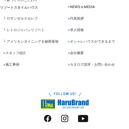
NEWS＆MEDIA
リゾートスタイルハウス
└ ロサンゼルスセレブ
代表挨拶
└ レトロジャパンリゾート
求人情報
└ アメリカンダイニング＆秘密基地
オシャレハウスができるまで
スタッフ紹介
会社概要
施工事例
カタログ請求・お問い合わせ