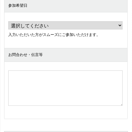
参加希望日
入力いただいた方がスムーズにご参加いただけます。
お問合わせ・伝言等