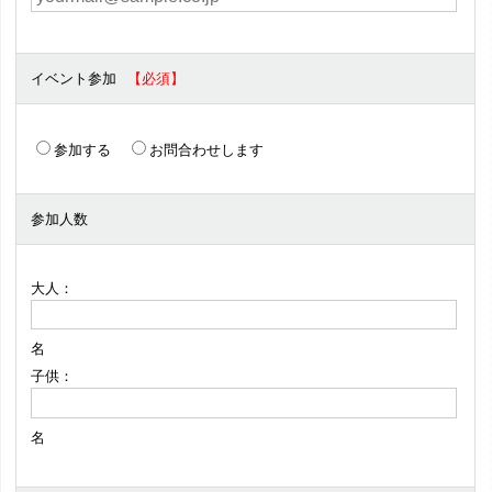
イベント参加
参加する
お問合わせします
参加人数
大人：
名
子供：
名