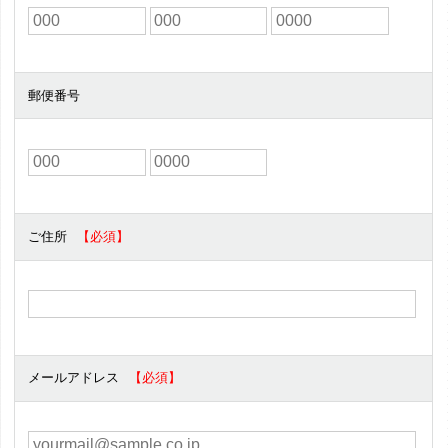
郵便番号
ご住所
メールアドレス