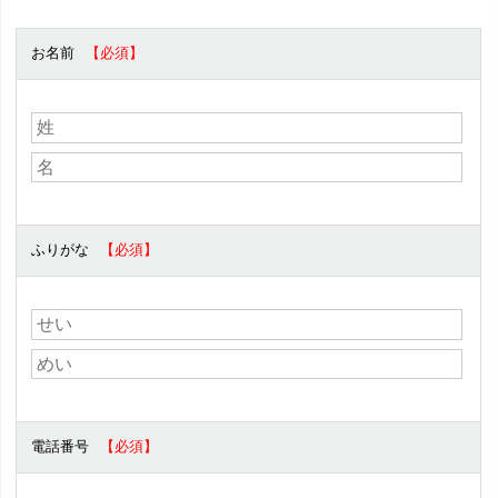
お名前
ふりがな
電話番号