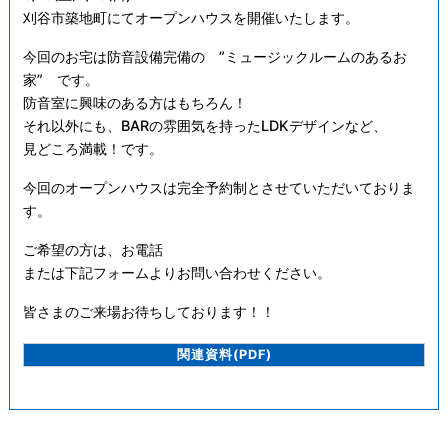
刈谷市築地町にてオープンハウスを開催いたします。
今回のお宅は防音設備完備の ”ミュージックルームのあるお
家” です。
防音室に興味のある方はもちろん！
それ以外にも、BARの雰囲気を持ったLDKデザインなど、
見どころ満載！です。
今回のオープンハウスは完全予約制とさせていただいておりま
す。
ご希望の方は、お電話
または下記フォームよりお問い合わせください。
皆さまのご来場お待ちしております！！
関連資料(PDF)